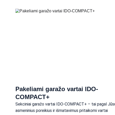
Pakeliami garažo vartai IDO-
COMPACT+
Sekciniai garažo vartai IDO-COMPACT+ – tai pagal Jūs
asmeninius poreikius ir išmatavimus pritaikomi vartai 