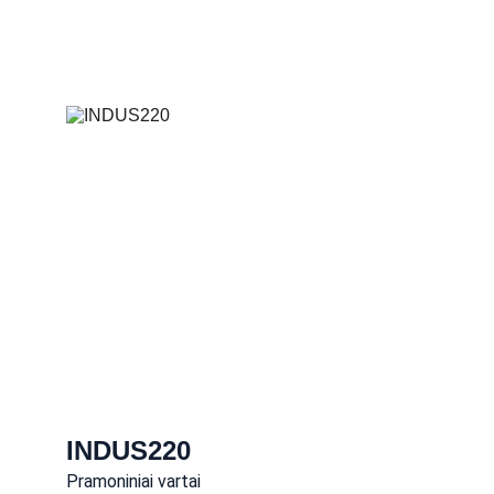
INDUS220
Pramoniniai vartai